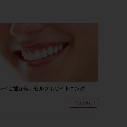
レイは歯から。セルフホワイトニング
続きを読む