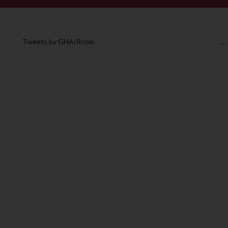
Tweets by GHAIRcom
…