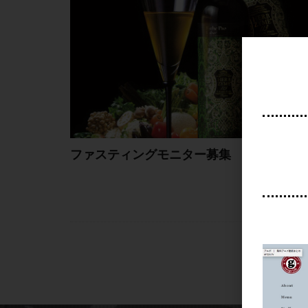
ファスティングモニター募集
続きを読