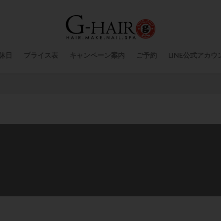
休日
プライス表
キャンペーン案内
ご予約
LINE公式アカウ