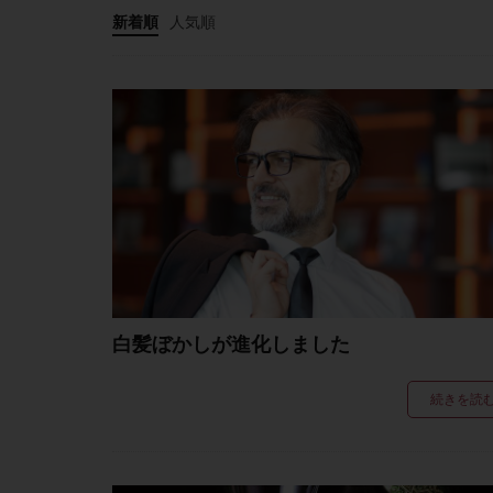
新着順
人気順
白髪ぼかしが進化しました
続きを読