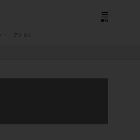
ント
アクセス